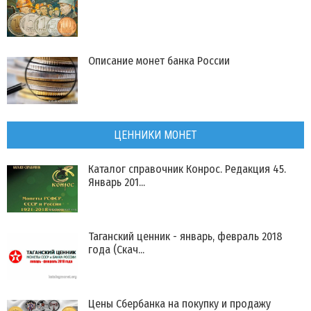
Описание монет банка России
ЦЕННИКИ МОНЕТ
Каталог справочник Конрос. Редакция 45.
Январь 201...
Таганский ценник - январь, февраль 2018
года (Скач...
Цены Сбербанка на покупку и продажу