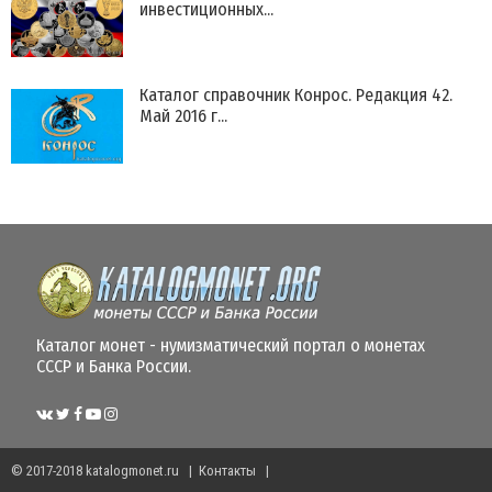
инвестиционных...
Каталог справочник Конрос. Редакция 42.
Май 2016 г...
Каталог монет - нумизматический портал о монетах
СССР и Банка России.
© 2017-2018
katalogmonet.ru
|
Контакты
|