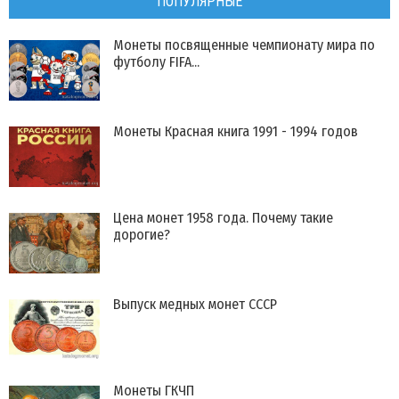
ПОПУЛЯРНЫЕ
Монеты посвященные чемпионату мира по
футболу FIFA...
Монеты Красная книга 1991 - 1994 годов
Цена монет 1958 года. Почему такие
дорогие?
Выпуск медных монет СССР
Монеты ГКЧП