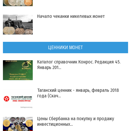
Начало чеканки никелевых монет
ЦЕННИКИ МОНЕТ
Каталог справочник Конрос. Редакция 45.
Январь 201...
Таганский ценник - январь, февраль 2018
года (Скач...
Цены Сбербанка на покупку и продажу
инвестиционных...