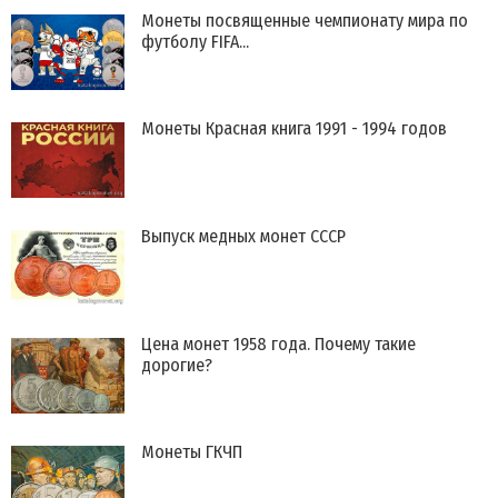
Монеты посвященные чемпионату мира по
футболу FIFA...
Монеты Красная книга 1991 - 1994 годов
Выпуск медных монет СССР
Цена монет 1958 года. Почему такие
дорогие?
Монеты ГКЧП