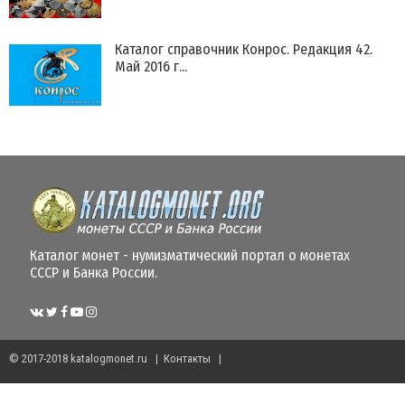
Каталог справочник Конрос. Редакция 42.
Май 2016 г...
Каталог монет - нумизматический портал о монетах
СССР и Банка России.
© 2017-2018
katalogmonet.ru
|
Контакты
|