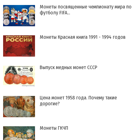
Монеты посвященные чемпионату мира по
футболу FIFA...
Монеты Красная книга 1991 - 1994 годов
Выпуск медных монет СССР
Цена монет 1958 года. Почему такие
дорогие?
Монеты ГКЧП