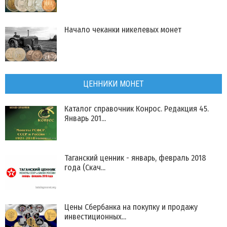
Начало чеканки никелевых монет
ЦЕННИКИ МОНЕТ
Каталог справочник Конрос. Редакция 45.
Январь 201...
Таганский ценник - январь, февраль 2018
года (Скач...
Цены Сбербанка на покупку и продажу
инвестиционных...