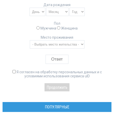
Дата рождения
Пол
Мужчина
Женщина
Место проживания
Я согласен на обработку персональных данных и с
условиями использования сервиса uID
ПОПУЛЯРНЫЕ