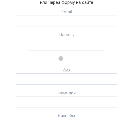
или через форму на сайте
Email
Пароль
Имя
Фамилия
Никнейм