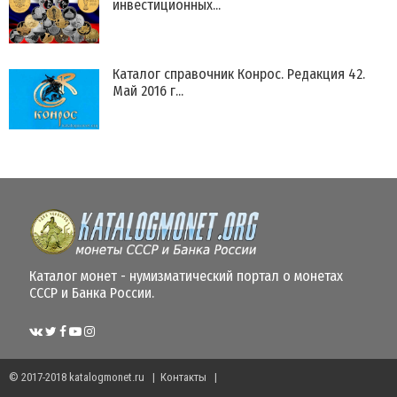
инвестиционных...
Каталог справочник Конрос. Редакция 42.
Май 2016 г...
Каталог монет - нумизматический портал о монетах
СССР и Банка России.
© 2017-2018
katalogmonet.ru
|
Контакты
|