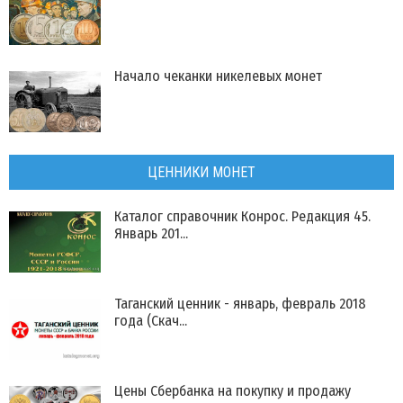
Начало чеканки никелевых монет
ЦЕННИКИ МОНЕТ
Каталог справочник Конрос. Редакция 45.
Январь 201...
Таганский ценник - январь, февраль 2018
года (Скач...
Цены Сбербанка на покупку и продажу