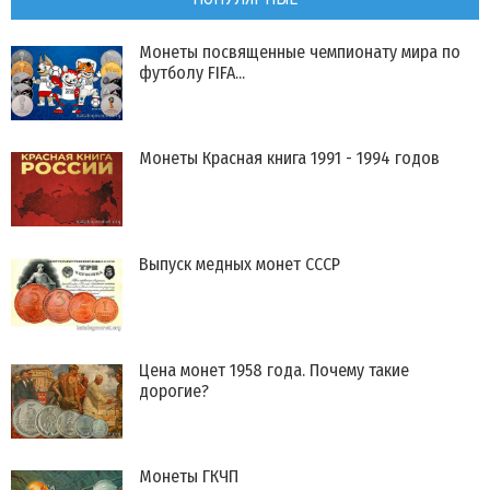
Монеты посвященные чемпионату мира по
футболу FIFA...
Монеты Красная книга 1991 - 1994 годов
Выпуск медных монет СССР
Цена монет 1958 года. Почему такие
дорогие?
Монеты ГКЧП