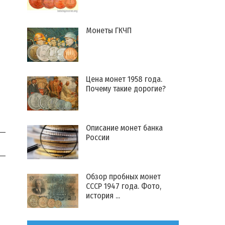
Монеты ГКЧП
Цена монет 1958 года.
Почему такие дорогие?
Описание монет банка
России
Обзор пробных монет
СССР 1947 года. Фото,
история ...