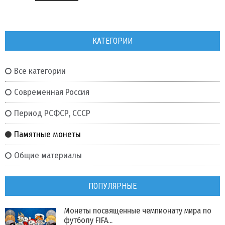
КАТЕГОРИИ
Все категории
Современная Россия
Период РСФСР, СССР
Памятные монеты
Общие материалы
ПОПУЛЯРНЫЕ
Монеты посвященные чемпионату мира по
футболу FIFA...