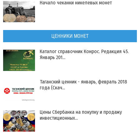
Начало чеканки никелевых монет
ЦЕННИКИ МОНЕТ
Каталог справочник Конрос. Редакция 45.
Январь 201...
Таганский ценник - январь, февраль 2018
года (Скач...
Цены Сбербанка на покупку и продажу
инвестиционных...