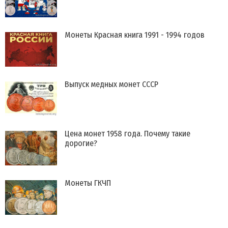
Монеты Красная книга 1991 - 1994 годов
Выпуск медных монет СССР
Цена монет 1958 года. Почему такие
дорогие?
Монеты ГКЧП