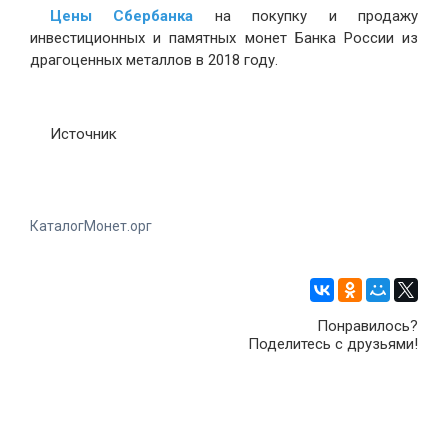
Цены Сбербанка
на покупку и продажу
инвестиционных и памятных монет Банка России из
драгоценных металлов в 2018 году.
Источник
КаталогМонет.орг
Понравилось?
Поделитесь с друзьями!